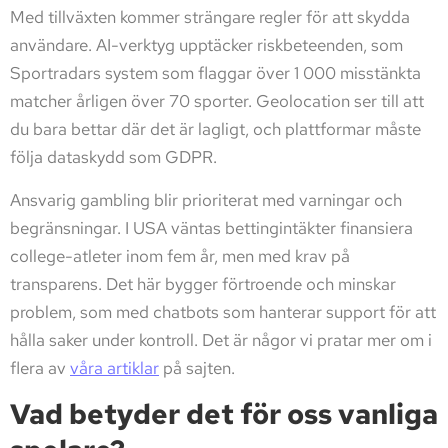
Med tillväxten kommer strängare regler för att skydda
användare. AI-verktyg upptäcker riskbeteenden, som
Sportradars system som flaggar över 1 000 misstänkta
matcher årligen över 70 sporter. Geolocation ser till att
du bara bettar där det är lagligt, och plattformar måste
följa dataskydd som GDPR.
Ansvarig gambling blir prioriterat med varningar och
begränsningar. I USA väntas bettingintäkter finansiera
college-atleter inom fem år, men med krav på
transparens. Det här bygger förtroende och minskar
problem, som med chatbots som hanterar support för att
hålla saker under kontroll. Det är någor vi pratar mer om i
flera av
våra artiklar
på sajten.
Vad betyder det för oss vanliga