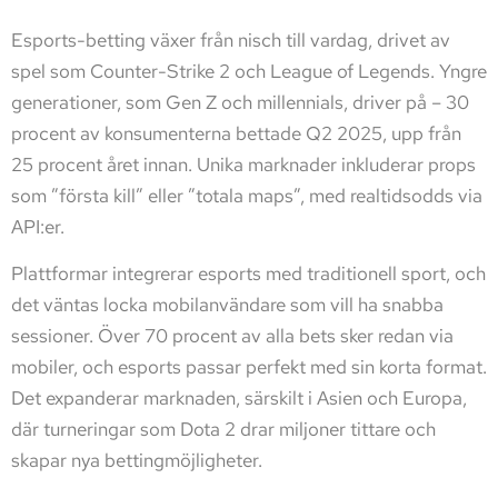
Esports-betting växer från nisch till vardag, drivet av
spel som Counter-Strike 2 och League of Legends. Yngre
generationer, som Gen Z och millennials, driver på – 30
procent av konsumenterna bettade Q2 2025, upp från
25 procent året innan. Unika marknader inkluderar props
som ”första kill” eller ”totala maps”, med realtidsodds via
API:er.
Plattformar integrerar esports med traditionell sport, och
det väntas locka mobilanvändare som vill ha snabba
sessioner. Över 70 procent av alla bets sker redan via
mobiler, och esports passar perfekt med sin korta format.
Det expanderar marknaden, särskilt i Asien och Europa,
där turneringar som Dota 2 drar miljoner tittare och
skapar nya bettingmöjligheter.