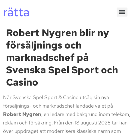
rätta
Robert Nygren blir ny
försäljnings och
marknadschef på
Svenska Spel Sport och
Casino
När Svenska Spel Sport & Casino utsåg sin nya
försäljnings- och marknadschef landade valet på
Robert Nygren
, en ledare med bakgrund inom telekom,
reklam och försäkring. Från den 18 augusti 2025 tar han
över uppdraget att modernisera klassiska namn som