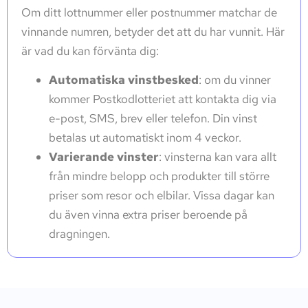
Om ditt lottnummer eller postnummer matchar de
vinnande numren, betyder det att du har vunnit. Här
är vad du kan förvänta dig:
Automatiska vinstbesked
: om du vinner
kommer Postkodlotteriet att kontakta dig via
e-post, SMS, brev eller telefon. Din vinst
betalas ut automatiskt inom 4 veckor.
Varierande vinster
: vinsterna kan vara allt
från mindre belopp och produkter till större
priser som resor och elbilar. Vissa dagar kan
du även vinna extra priser beroende på
dragningen.