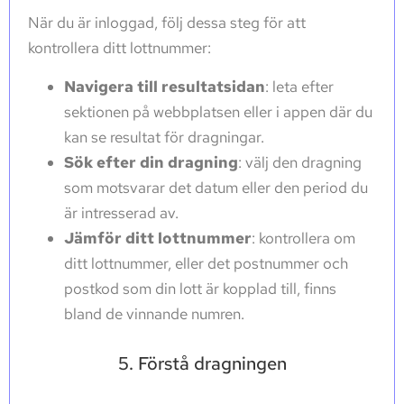
När du är inloggad, följ dessa steg för att
kontrollera ditt lottnummer:
Navigera till resultatsidan
: leta efter
sektionen på webbplatsen eller i appen där du
kan se resultat för dragningar.
Sök efter din dragning
: välj den dragning
som motsvarar det datum eller den period du
är intresserad av.
Jämför ditt lottnummer
: kontrollera om
ditt lottnummer, eller det postnummer och
postkod som din lott är kopplad till, finns
bland de vinnande numren.
5. Förstå dragningen