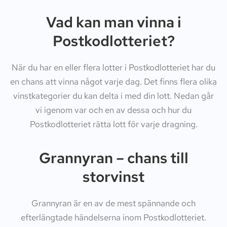
Vad kan man vinna i
Postkodlotteriet?
När du har en eller flera lotter i Postkodlotteriet har du
en chans att vinna något varje dag. Det finns flera olika
vinstkategorier du kan delta i med din lott. Nedan går
vi igenom var och en av dessa och hur du
Postkodlotteriet rätta lott för varje dragning.
Grannyran – chans till
storvinst
Grannyran är en av de mest spännande och
efterlängtade händelserna inom Postkodlotteriet.