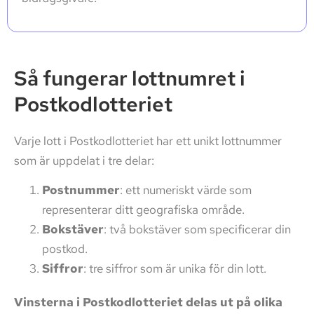
Så fungerar lottnumret i
Postkodlotteriet
Varje lott i Postkodlotteriet har ett unikt lottnummer
som är uppdelat i tre delar:
Postnummer
: ett numeriskt värde som
representerar ditt geografiska område.
Bokstäver
: två bokstäver som specificerar din
postkod.
Siffror
: tre siffror som är unika för din lott.
Vinsterna i Postkodlotteriet delas ut på olika