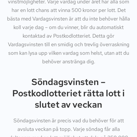
vinstmöjligheter. Varje vardag under året har alla som
har en lott chans att vinna 500 kronor per lott. Det
bästa med Vardagsvinsten är att du inte behöver hålla
koll varje dag – om du vinner, blir du automatiskt
kontaktad av Postkodlotteriet. Detta gör
Vardagsvinsten till en smidig och trevlig överraskning
som kan lysa upp vilken vardag som helst, utan att du
behöver anstränga dig.
Söndagsvinsten –
Postkodlotteriet rätta lott i
slutet av veckan
Söndagsvinsten är precis vad du behöver för att
avsluta veckan på topp. Varje söndag får alla