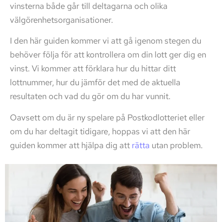
vinsterna både går till deltagarna och olika
välgörenhetsorganisationer.
I den här guiden kommer vi att gå igenom stegen du
behöver följa för att kontrollera om din lott ger dig en
vinst. Vi kommer att förklara hur du hittar ditt
lottnummer, hur du jämför det med de aktuella
resultaten och vad du gör om du har vunnit.
Oavsett om du är ny spelare på Postkodlotteriet eller
om du har deltagit tidigare, hoppas vi att den här
guiden kommer att hjälpa dig att
rätta
utan problem.