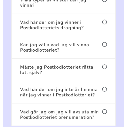
vinna?
Vad händer om jag vinner i
Postkodlotteriets dragning?
Kan jag välja vad jag vill vinna i
Postkodlotteriet?
Måste jag Postkodlotteriet rätta
lott själv?
Vad händer om jag inte är hemma
när jag vinner i Postkodlotteriet?
Vad gör jag om jag vill avsluta min
Postkodlotteriet prenumeration?