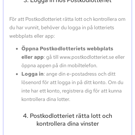
För att Postkodlotteriet rätta lott och kontrollera om
du har vunnit, behöver du logga in på lotteriets
webbplats eller app:
Öppna Postkodlotteriets webbplats
eller app
: gå till www.postkodlotteriet.se eller
öppna appen på din mobiltelefon.
Logga in
: ange din e-postadress och ditt
lösenord för att logga in på ditt konto. Om du
inte har ett konto, registrera dig för att kunna
kontrollera dina lotter.
4. Postkodlotteriet rätta lott och
kontrollera dina vinster