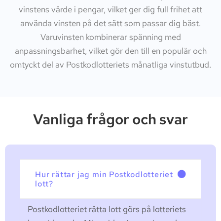
vinstens värde i pengar, vilket ger dig full frihet att
använda vinsten på det sätt som passar dig bäst.
Varuvinsten kombinerar spänning med
anpassningsbarhet, vilket gör den till en populär och
omtyckt del av Postkodlotteriets månatliga vinstutbud.
Vanliga frågor och svar
Hur rättar jag min Postkodlotteriet
lott?
Postkodlotteriet rätta lott görs på lotteriets