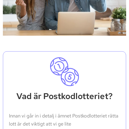
Vad är Postkodlotteriet?
Innan vi går in i detalj i ämnet Postkodlotteriet rätta
lott är det viktigt att vi ge lite