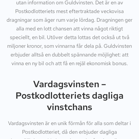
utan information om Guldvinsten. Det är en av
Postkodlotteriets mest eftertraktade veckovisa
dragningar som äger rum varje lördag. Dragningen ger
alla med en lott chansen att vinna något riktigt
speciellt, en bil. Utöver detta lottas det också ut två
miljoner kronor, som vinnarna får dela på. Guldvinsten
erbjuder alltså en dubbelt spännande möjlighet: att
vinna en ny bil och att få en rejäl ekonomisk bonus.
Vardagsvinsten –
Postkodlotteriets dagliga
vinstchans
Vardagsvinsten är en unik förmån för alla som deltar i
Postkodlotteriet, då den erbjuder dagliga