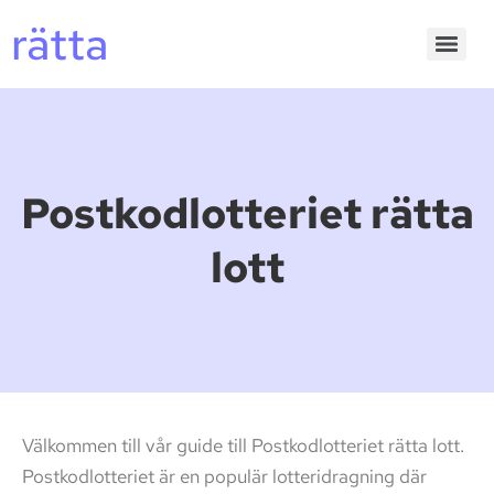
rätta
Postkodlotteriet rätta
lott
Välkommen till vår guide till Postkodlotteriet rätta lott.
Postkodlotteriet är en populär lotteridragning där