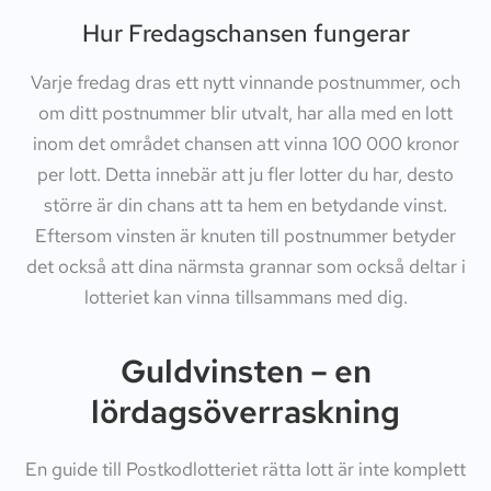
Hur Fredagschansen fungerar
Varje fredag dras ett nytt vinnande postnummer, och
om ditt postnummer blir utvalt, har alla med en lott
inom det området chansen att vinna 100 000 kronor
per lott. Detta innebär att ju fler lotter du har, desto
större är din chans att ta hem en betydande vinst.
Eftersom vinsten är knuten till postnummer betyder
det också att dina närmsta grannar som också deltar i
lotteriet kan vinna tillsammans med dig.
Guldvinsten – en
lördagsöverraskning
En guide till Postkodlotteriet rätta lott är inte komplett