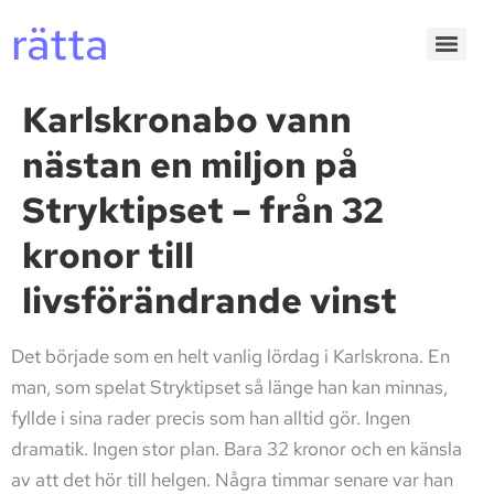
rätta
Karlskronabo vann
nästan en miljon på
Stryktipset – från 32
kronor till
livsförändrande vinst
Det började som en helt vanlig lördag i Karlskrona. En
man, som spelat Stryktipset så länge han kan minnas,
fyllde i sina rader precis som han alltid gör. Ingen
dramatik. Ingen stor plan. Bara 32 kronor och en känsla
av att det hör till helgen. Några timmar senare var han