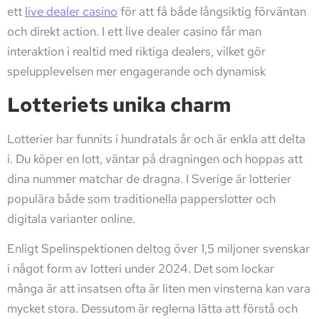
ett
live dealer casino
för att få både långsiktig förväntan
och direkt action. I ett live dealer casino får man
interaktion i realtid med riktiga dealers, vilket gör
spelupplevelsen mer engagerande och dynamisk
Lotteriets unika charm
Lotterier har funnits i hundratals år och är enkla att delta
i. Du köper en lott, väntar på dragningen och hoppas att
dina nummer matchar de dragna. I Sverige är lotterier
populära både som traditionella papperslotter och
digitala varianter online.
Enligt Spelinspektionen deltog över 1,5 miljoner svenskar
i något form av lotteri under 2024. Det som lockar
många är att insatsen ofta är liten men vinsterna kan vara
mycket stora. Dessutom är reglerna lätta att förstå och