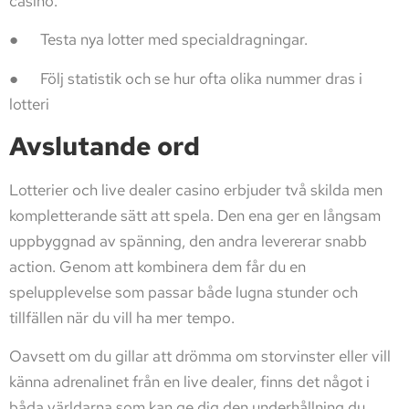
casino.
● Testa nya lotter med specialdragningar.
● Följ statistik och se hur ofta olika nummer dras i
lotteri
Avslutande ord
Lotterier och live dealer casino erbjuder två skilda men
kompletterande sätt att spela. Den ena ger en långsam
uppbyggnad av spänning, den andra levererar snabb
action. Genom att kombinera dem får du en
spelupplevelse som passar både lugna stunder och
tillfällen när du vill ha mer tempo.
Oavsett om du gillar att drömma om storvinster eller vill
känna adrenalinet från en live dealer, finns det något i
båda världarna som kan ge dig den underhållning du