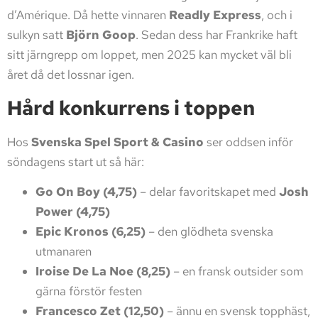
d’Amérique. Då hette vinnaren
Readly Express
, och i
sulkyn satt
Björn Goop
. Sedan dess har Frankrike haft
sitt järngrepp om loppet, men 2025 kan mycket väl bli
året då det lossnar igen.
Hård konkurrens i toppen
Hos
Svenska Spel Sport & Casino
ser oddsen inför
söndagens start ut så här:
Go On Boy (4,75)
– delar favoritskapet med
Josh
Power (4,75)
Epic Kronos (6,25)
– den glödheta svenska
utmanaren
Iroise De La Noe (8,25)
– en fransk outsider som
gärna förstör festen
Francesco Zet (12,50)
– ännu en svensk topphäst,