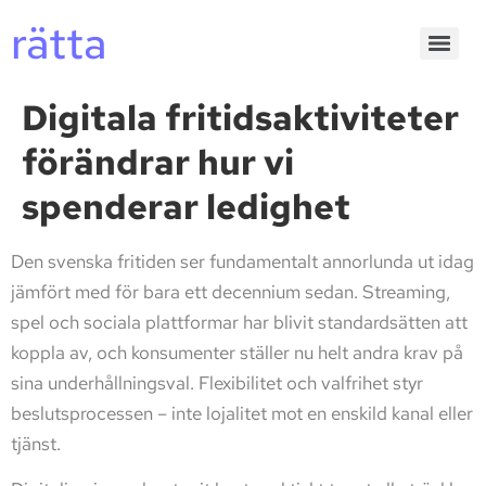
rätta
Digitala fritidsaktiviteter
förändrar hur vi
spenderar ledighet
Den svenska fritiden ser fundamentalt annorlunda ut idag
jämfört med för bara ett decennium sedan. Streaming,
spel och sociala plattformar har blivit standardsätten att
koppla av, och konsumenter ställer nu helt andra krav på
sina underhållningsval. Flexibilitet och valfrihet styr
beslutsprocessen – inte lojalitet mot en enskild kanal eller
tjänst.