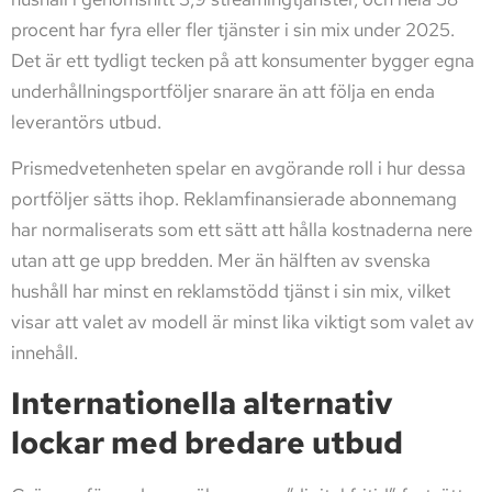
procent har fyra eller fler tjänster i sin mix under 2025.
Det är ett tydligt tecken på att konsumenter bygger egna
underhållningsportföljer snarare än att följa en enda
leverantörs utbud.
Prismedvetenheten spelar en avgörande roll i hur dessa
portföljer sätts ihop. Reklamfinansierade abonnemang
har normaliserats som ett sätt att hålla kostnaderna nere
utan att ge upp bredden. Mer än hälften av svenska
hushåll har minst en reklamstödd tjänst i sin mix, vilket
visar att valet av modell är minst lika viktigt som valet av
innehåll.
Internationella alternativ
lockar med bredare utbud